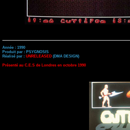
Année : 1990
Produit par : PSYGNOSIS
Réalisé par :
UNRELEASED
(DMA DESIGN)
Présenté au C.E.S de Londres en octobre 1990