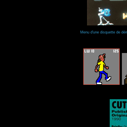
Menu d'une disquette de d